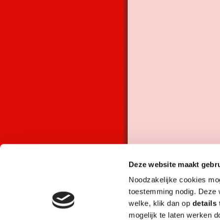
Deze website maakt gebru
Noodzakelijke cookies mo
toestemming nodig. Deze w
welke, klik dan op
details
mogelijk te laten werken d